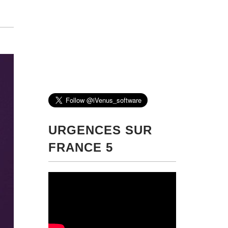
URGENCES SUR
FRANCE 5