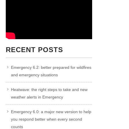
RECENT POSTS
Emergency 6.2: better prepared for wildfires
and emergency situations
Heatwave: the right steps to take and new
weather alerts in Emergency
Emergency 6.0: a major new version to help
you respond better when every second
counts