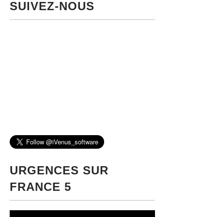
SUIVEZ-NOUS
URGENCES SUR
FRANCE 5