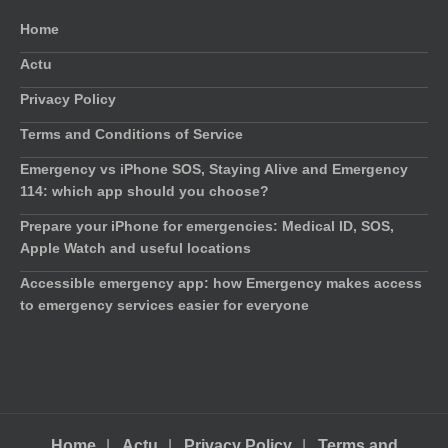
Home
Actu
Privacy Policy
Terms and Conditions of Service
Emergency vs iPhone SOS, Staying Alive and Emergency
114: which app should you choose?
Prepare your iPhone for emergencies: Medical ID, SOS,
Apple Watch and useful locations
Accessible emergency app: how Emergency makes access
to emergency services easier for everyone
Home
Actu
Privacy Policy
Terms and