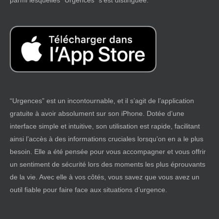
parmi lesquelles “Urgences” s’est distinguée.
“Urgences” est un incontournable, et il s’agit de l’application
gratuite à avoir absolument sur son iPhone. Dotée d’une
interface simple et intuitive, son utilisation est rapide, facilitant
ainsi l’accès à des informations cruciales lorsqu’on en a le plus
besoin. Elle a été pensée pour vous accompagner et vous offrir
un sentiment de sécurité lors des moments les plus éprouvants
de la vie. Avec elle à vos côtés, vous savez que vous avez un
outil fiable pour faire face aux situations d’urgence.